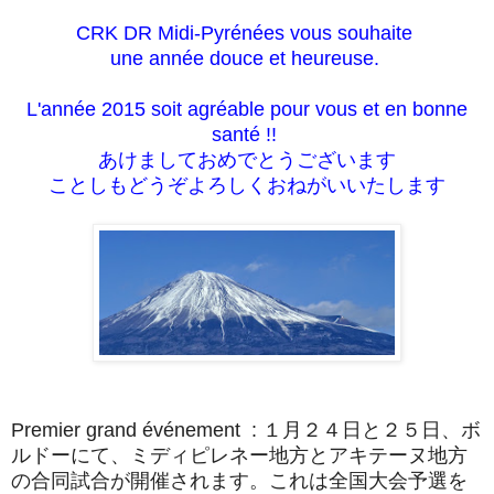
CRK DR Midi-Pyrénées vous souhaite
une année douce et heureuse.
L'année 2015 soit agréable pour vous et en bonne
santé !!
あけましておめでとうございます
ことしもどうぞよろしくおねがいいたします
Premier grand événement : １月２４日と２５日、ボ
ルドーにて、ミディピレネー地方とアキテーヌ地方
の合同試合が開催されます。これは全国大会予選を