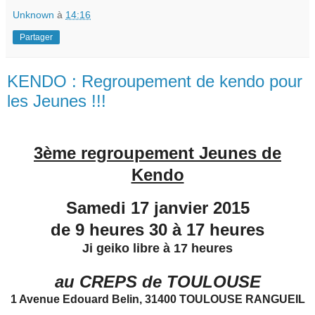
Unknown
à
14:16
Partager
KENDO : Regroupement de kendo pour
les Jeunes !!!
3ème regroupement Jeunes de
Kendo
Samedi 17 janvier 2015
de 9 heures 30 à 17 heures
Ji geiko libre à 17 heures
au CREPS de TOULOUSE
1 Avenue Edouard Belin, 31400 TOULOUSE RANGUEIL